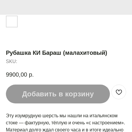
Рубашка КИ Бараш (малахитовый)
SKU:
9900,00
р.
Добавить в корзину
Эту изумрудную шерсть мы нашли на итальянском
стоке — фактурную, тёплую и очень «с настроением».
Материал долго ждал своего часа и в итоге идеально