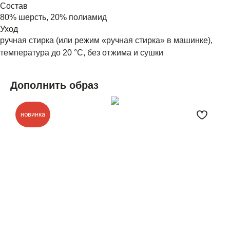
Состав
80% шерсть, 20% полиамид
Уход
ручная стирка (или режим «ручная стирка» в машинке),
температура до 20 °C, без отжима и сушки
Дополнить образ
новинка