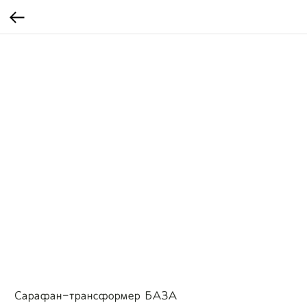
Сарафан-трансформер БАЗА