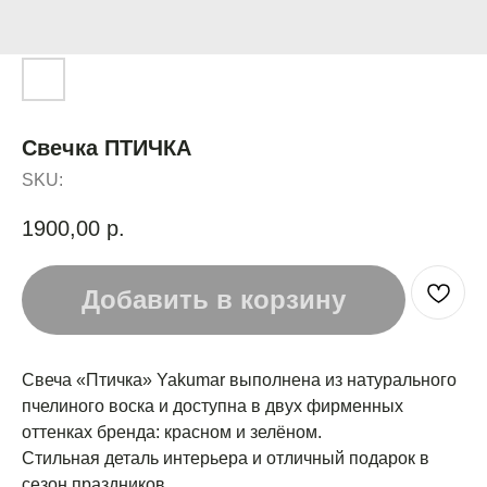
Свечка ПТИЧКА
SKU:
1900,00
р.
Добавить в корзину
Свеча «Птичка» Yakumar выполнена из натурального
пчелиного воска и доступна в двух фирменных
оттенках бренда: красном и зелёном.
Стильная деталь интерьера и отличный подарок в
сезон праздников.