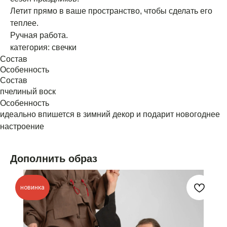
Летит прямо в ваше пространство, чтобы сделать его
теплее.
Ручная работа.
категория: свечки
Состав
Особенность
Состав
пчелиный воск
Особенность
идеально впишется в зимний декор и подарит новогоднее
настроение
Дополнить образ
новинка