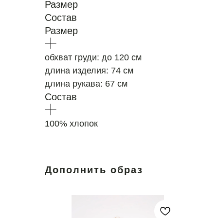
Размер
Состав
Размер
обхват груди: до 120 см
длина изделия: 74 см
длина рукава: 67 см
Состав
100% хлопок
Дополнить образ