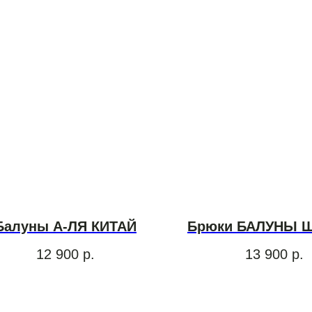
Балуны А-ЛЯ КИТАЙ
Брюки БАЛУНЫ 
12 900
р.
13 900
р.