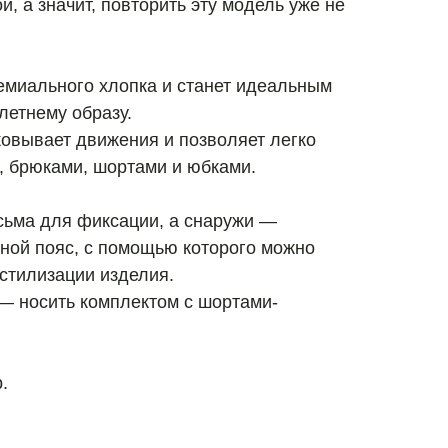
й, а значит, повторить эту модель уже не
емиального хлопка и станет идеальным
летнему образу.
ковывает движения и позволяет легко
и, брюками, шортами и юбками.
сьма для фиксации, а снаружи —
ной пояс, с помощью которого можно
 стилизации изделия.
 носить комплектом с шортами-
.