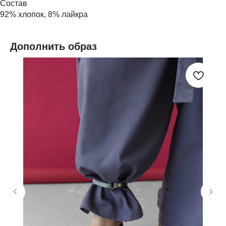
Состав
92% хлопок, 8% лайкра
Дополнить образ