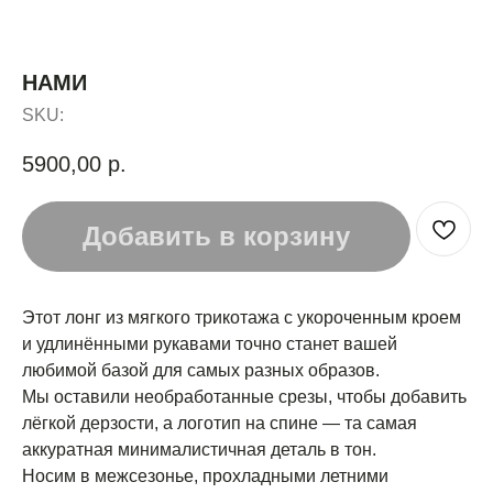
НАМИ
SKU:
5900,00
р.
Добавить в корзину
Этот лонг из мягкого трикотажа с укороченным кроем
и удлинёнными рукавами точно станет вашей
любимой базой для самых разных образов.
Мы оставили необработанные срезы, чтобы добавить
лёгкой дерзости, а логотип на спине — та самая
аккуратная минималистичная деталь в тон.
Носим в межсезонье, прохладными летними